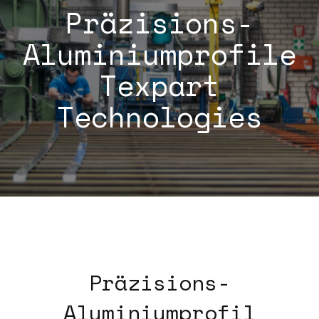
Präzisions-
Aluminiumprofile
Texpart
Technologies
Präzisions-
Aluminiumprofil