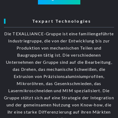
Texpart Technologies
Die TEXALLIANCE-Gruppe ist eine familiengeführte
Industriegruppe, die von der Entwicklung bis zur
Produktion von mechanischen Teilen und
Baugruppen tätig ist. Die verschiedenen
Unternehmen der Gruppe sind auf die Bearbeitung,
das Drehen, das mechanische Schweißen, die
Extrusion von Präzisionsaluminiumprofilen,
Mikroröhren, das Gesenkschmieden, das
Lasermikroschneiden und MIM spezialisiert. Die
Gruppe stützt sich auf eine Strategie der Integration
und der gemeinsamen Nutzung von Know-how, die
ihr eine starke Differenzierung auf ihren Märkten