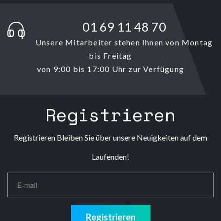
01 69 11 48 70
Unsere Mitarbeiter stehen Ihnen von Montag
bis Freitag
von 9:00 bis 17:00 Uhr zur Verfügung
Registrieren
Registrieren Bleiben Sie über unsere Neuigkeiten auf dem
Laufenden!
Registrieren