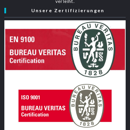
verleiht.
Unsere Zertifizierungen