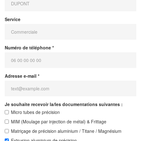
Service
Numéro de téléphone *
Adresse e-mail *
Je souhaite recevoir la/les documentations suivantes :
Micro tubes de précision
MIM (Moulage par injection de métal) & Frittage
Matriçage de précision aluminium / Titane / Magnésium
Extrusion aluminium de précision