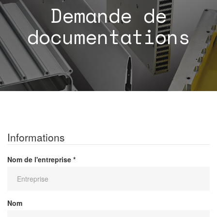
Demande de
documentations
Informations
Nom de l'entreprise *
Nom