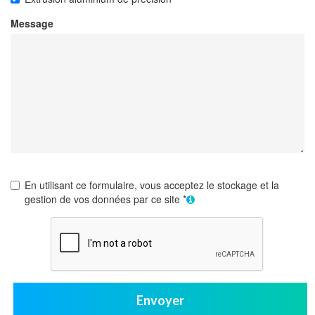
Message
En utilisant ce formulaire, vous acceptez le stockage et la
gestion de vos données par ce site *
Envoyer