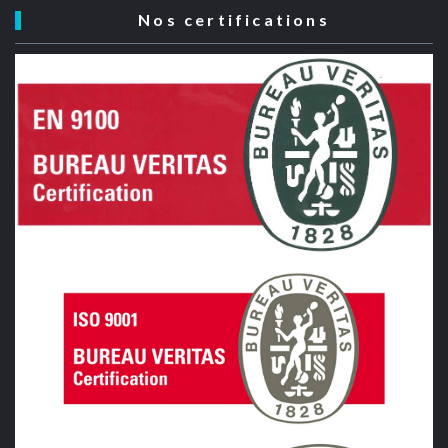
Nos certifications