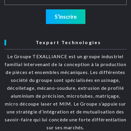
S’inscrire
Texpart Technologies
Le Groupe TEXALLIANCE est un groupe industriel
familial intervenant de la conception à la production
de pièces et ensembles mécaniques. Les différentes
société du groupe sont spécialisées en usinage,
décolletage, mécano-soudure, extrusion de profilé
aluminium de précision, microtubes, matriçage,
micro découpe laser et MIM. Le Groupe s’appuie sur
une stratégie d’intégration et de mutualisation des
savoir-faire qui lui concède une forte différentiation
sur ses marchés.