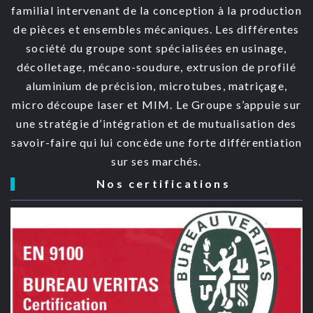
familial intervenant de la conception à la production
de pièces et ensembles mécaniques. Les différentes
société du groupe sont spécialisées en usinage,
décolletage, mécano-soudure, extrusion de profilé
aluminium de précision, microtubes, matriçage,
micro découpe laser et MIM. Le Groupe s’appuie sur
une stratégie d’intégration et de mutualisation des
savoir-faire qui lui concède une forte différentiation
sur ses marchés.
Nos certifications