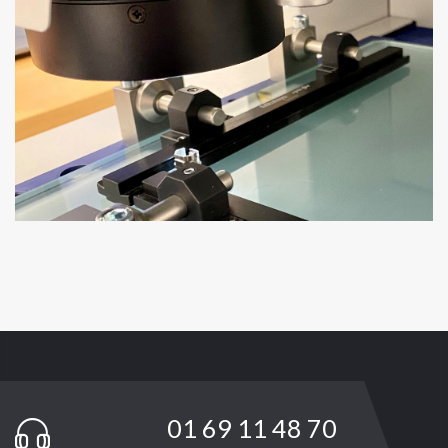
01 69 11 48 70