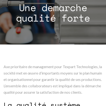
Une demarche
qualité forte
Axe prioritaire de management pour Texpart Technologies, la
société met en œuvre d’importants moyens sur le plan humain
et organisationnel pour garantir la qualité de ses productions.
L’ensemble des collaborateurs est impliqué dans la démarche
qualité pour assurer la satisfaction de nos clients.
La qualité système