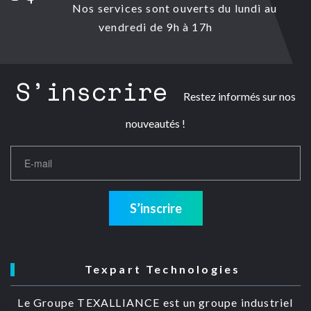
Nos services sont ouverts du lundi au
vendredi de 9h à 17h
S’inscrire
Restez informés sur nos
nouveautés !
S’inscrire
Texpart Technologies
Le Groupe TEXALLIANCE est un groupe industriel