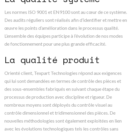
Les normes ISO 9001 et EN9100 sont au cœur de ce système.
Des audits réguliers sont réalisés afin d’identifier et mettre en
œuvre les points d’amélioration dans le processus qualité.
L’ensemble des équipes participe à l’évolution de nos modes
de fonctionnement pour une plus grande efficacité.
La qualité produit
Orienté client, Texpart Technologies répond aux exigences
qui lui sont demandées en termes de contrôle des pièces et
des sous-ensembles fabriqués en suivant chaque étape du
processus de production avec discipline et rigueur. De
nombreux moyens sont déployés du contrôle visuel au
contrôle dimensionnel et tridimensionnel des pièces. De
nouvelles méthodologies sont également exploitées en lien
avec les évolutions technologiques tels les contrôles sans